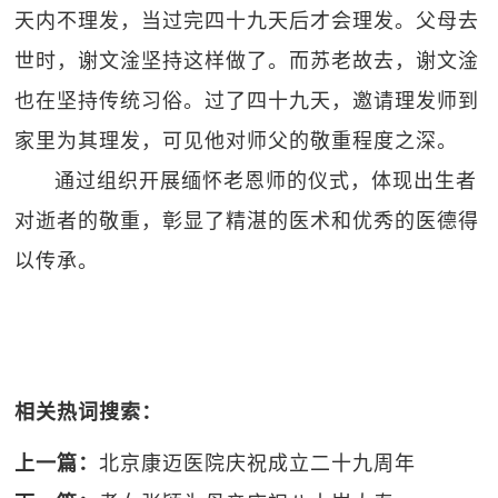
天内不理发，当过完四十九天后才会理发。父母去
世时，谢文淦坚持这样做了。而苏老故去，谢文淦
也在坚持传统习俗。过了四十九天，邀请理发师到
家里为其理发，可见他对师父的敬重程度之深。
通过组织开展缅怀老恩师的仪式，体现出生者
对逝者的敬重，彰显了精湛的医术和优秀的医德得
以传承。
相关热词搜索：
上一篇：
北京康迈医院庆祝成立二十九周年