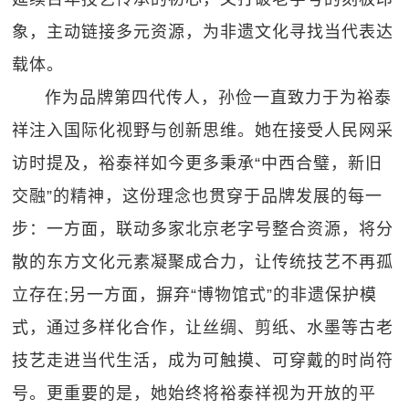
象，主动链接多元资源，为非遗文化寻找当代表达
载体。
作为品牌第四代传人，孙俭一直致力于为裕泰
祥注入国际化视野与创新思维。她在接受人民网采
访时提及，裕泰祥如今更多秉承“中西合璧，新旧
交融”的精神，这份理念也贯穿于品牌发展的每一
步：一方面，联动多家北京老字号整合资源，将分
散的东方文化元素凝聚成合力，让传统技艺不再孤
立存在;另一方面，摒弃“博物馆式”的非遗保护模
式，通过多样化合作，让丝绸、剪纸、水墨等古老
技艺走进当代生活，成为可触摸、可穿戴的时尚符
号。更重要的是，她始终将裕泰祥视为开放的平