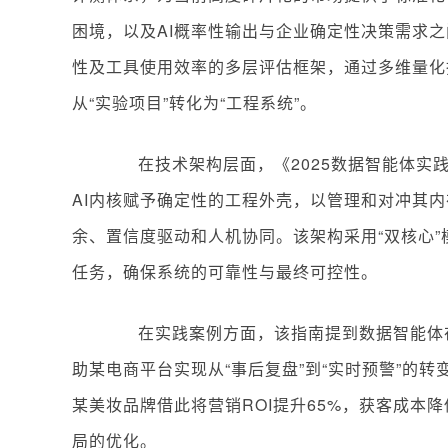
困境，以及AI概率性输出与企业确定性决策需求
性及工具使用效率的多层评估框架，通过多维量化
从“实验项目”转化为“工程系统”。
在技术架构层面，《2025数据智能体实
AI内核赋予确定性的工程外壳，以管理和对冲其
余、置信度驱动和人机协同。该架构采用“双核心
任务，确保系统的可靠性与最终可控性。
在实践案例方面，该指南提到数据智能体在
助某电商平台实现从“事后复盘”到“实时预警”的转
某美妆品牌借此将营销ROI提升65%，获客成本
局的优化。