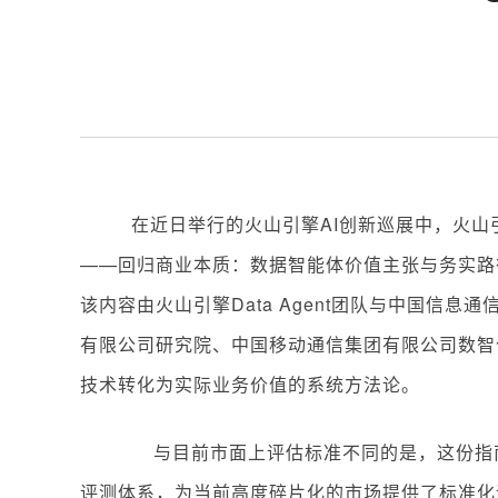
在近日举行的火山引擎AI创新巡展中，火山引擎
——回归商业本质：数据智能体价值主张与务实路
该内容由火山引擎Data Agent团队与中国信
有限公司研究院、中国移动通信集团有限公司数智
技术转化为实际业务价值的系统方法论。
与目前市面上评估标准不同的是，这份指南
评测体系，为当前高度碎片化的市场提供了标准化