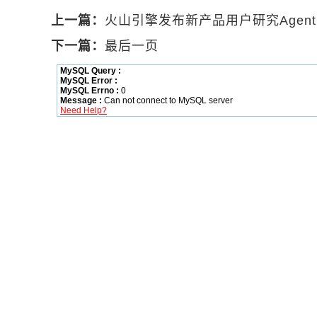
上一篇：
火山引擎发布新产品用户研究Agen
下一篇：
最后一页