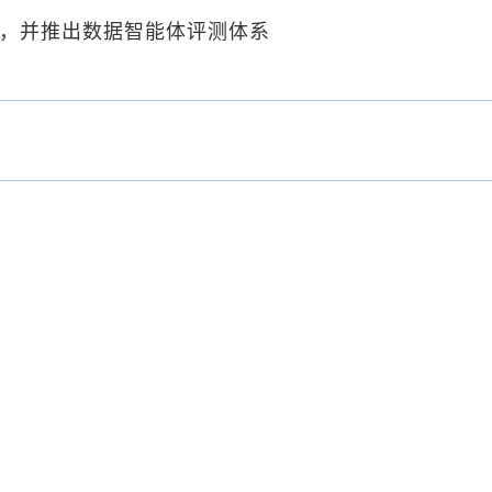
t，并推出数据智能体评测体系