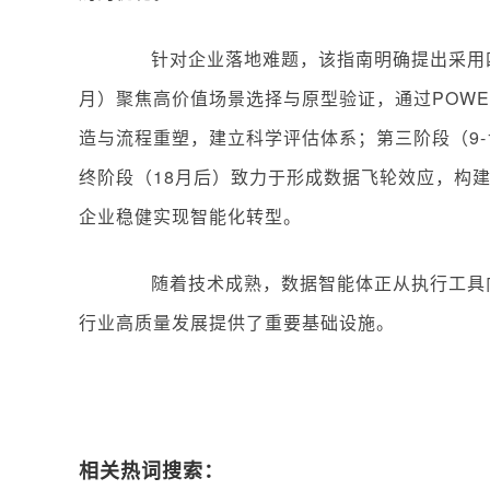
针对企业落地难题，该指南明确提出采用四
月）聚焦高价值场景选择与原型验证，通过POWE
造与流程重塑，建立科学评估体系；第三阶段（9
终阶段（18月后）致力于形成数据飞轮效应，构
企业稳健实现智能化转型。
随着技术成熟，数据智能体正从执行工具向
行业高质量发展提供了重要基础设施。
相关热词搜索：